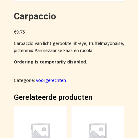
Carpaccio
€
9,75
Carpaccio van licht gerookte rib-eye, truffelmayonaise,
pittenmix Parmezaanse kaas en rucola
Ordering is temporarily disabled.
Categorie:
voorgerechten
Gerelateerde producten