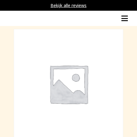
Bekijk alle reviews