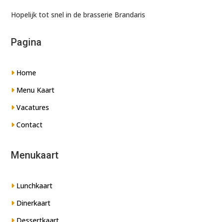
Hopelijk tot snel in de brasserie Brandaris
Pagina
Home
Menu Kaart
Vacatures
Contact
Menukaart
Lunchkaart
Dinerkaart
Dessertkaart