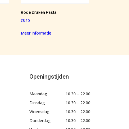
Rode Draken Pasta
€
8,50
Meer informatie
Openingstijden
Maandag
10.30 – 22.00
Dinsdag
10.30 – 22.00
Woensdag
10.30 – 22.00
Donderdag
10.30 – 22.00