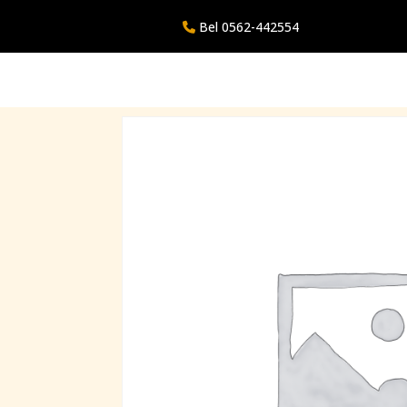
0562-442554